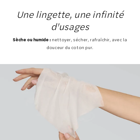
Une lingette, une infinité
d'usages
Sèche ou humide :
nettoyer, sécher, rafraîchir, avec la
douceur du coton pur.