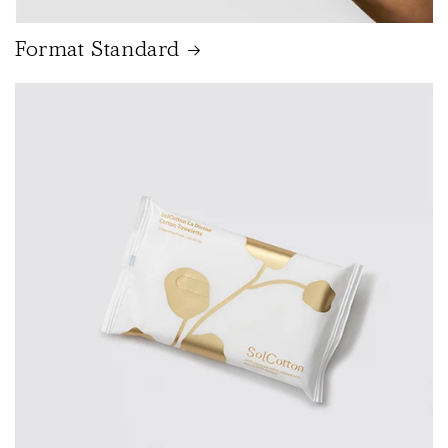
Format Standard