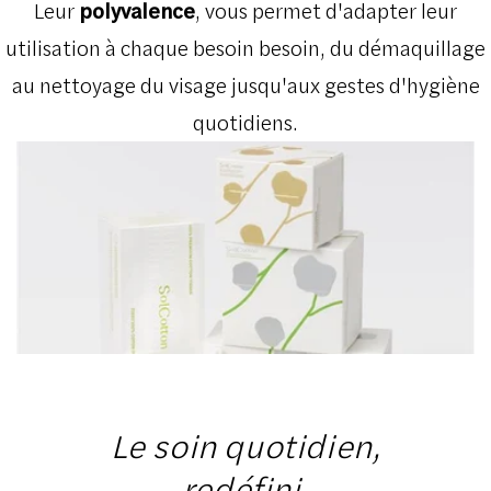
Leur
polyvalence
, vous permet d'adapter leur
utilisation à chaque besoin besoin, du démaquillage
au nettoyage du visage jusqu'aux gestes d'hygiène
quotidiens.
Le soin quotidien,
redéfini.