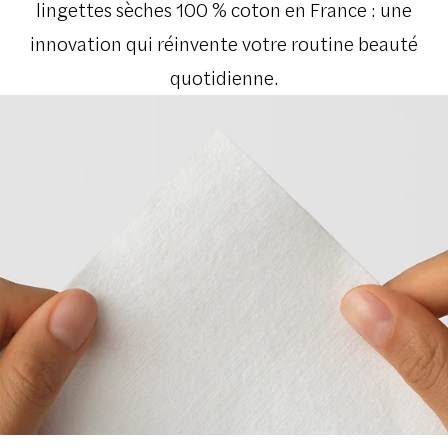
lingettes sèches 100 % coton en France : une
innovation qui réinvente votre routine beauté
quotidienne.