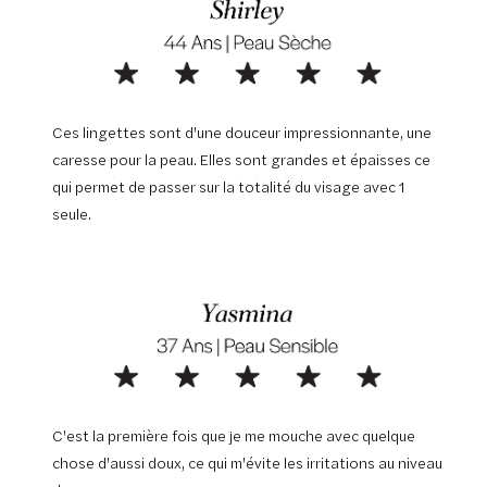
Ces lingettes sont d'une douceur impressionnante, une
caresse pour la peau. Elles sont grandes et épaisses ce
qui permet de passer sur la totalité du visage avec 1
seule.
C'est la première fois que je me mouche avec quelque
chose d'aussi doux, ce qui m'évite les irritations au niveau