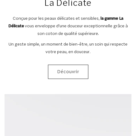
La Délicate
Conçue pour les peaux délicates et sensibles,
la gamme La
Délicate
vous enveloppe d'une douceur exceptionnelle grâce à
son coton de qualité supérieure.
Un geste simple, un moment de bien-être, un soin qui respecte
votre peau, en douceur.
Découvrir