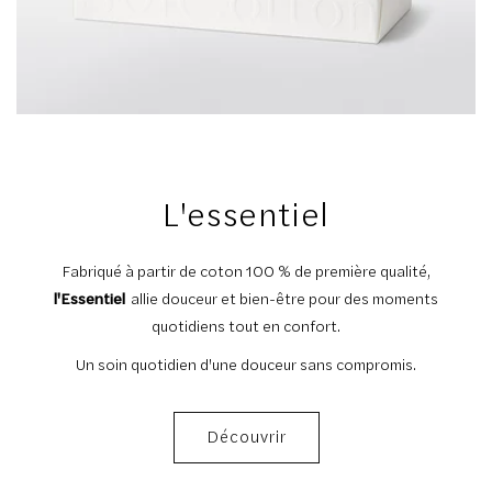
L'essentiel
Fabriqué à partir de coton 100 % de première qualité,
l'Essentiel
allie douceur et bien-être pour des moments
quotidiens tout en confort.
Un soin quotidien d'une douceur sans compromis.
Découvrir