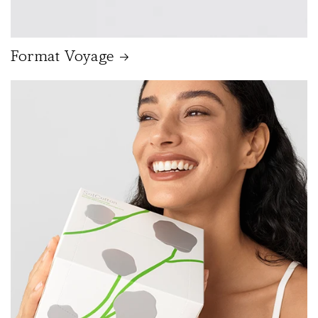
Format Voyage