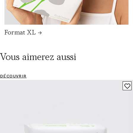
Format XL
Vous aimerez aussi
DÉCOUVRIR