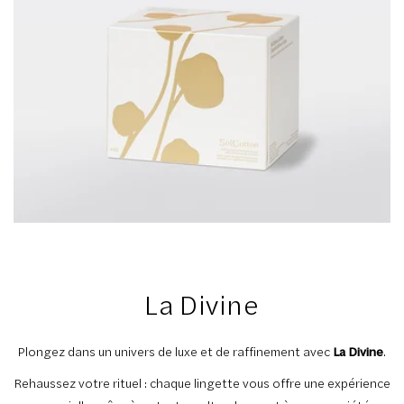
La Divine
Plongez dans un univers de luxe et de raffinement avec
La Divine
.
Rehaussez votre rituel : chaque lingette vous offre une expérience