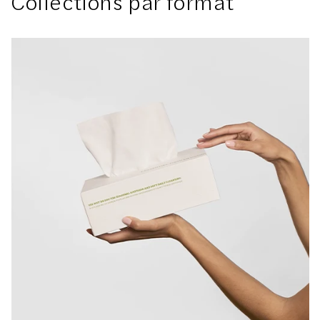
Collections par format