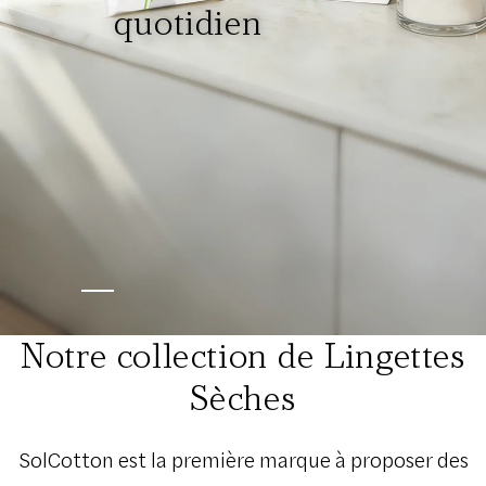
quotidien
Notre collection de Lingettes
Sèches
SolCotton est la première marque à proposer des