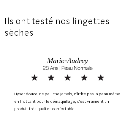
Ils ont testé nos lingettes
sèches
Hyper douce, ne peluche jamais, n'irrite pas la peau même
en frottant pour le démaquillage, c'est vraiment un
produit très quali et confortable.