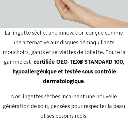
La lingette sèche, une innovation conçue comme
une alternative aux disques démaquillants,
mouchoirs, gants et serviettes de toilette. Toute la
gamme est
certifiée
OEO-TEX® STANDARD 100
,
hypoallergénique et
testée sous contrôle
dermatologique
.
Nos lingettes sèches incarnent une nouvelle
génération de soin, pensées pour respecter la peau
et ses besoins réels.