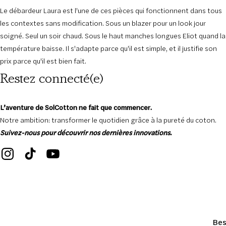
Le débardeur Laura est l'une de ces pièces qui fonctionnent dans tous
les contextes sans modification. Sous un blazer pour un look jour
soigné. Seul un soir chaud. Sous le haut manches longues Eliot quand la
température baisse. Il s'adapte parce qu'il est simple, et il justifie son
prix parce qu'il est bien fait.
Restez connecté(e)
L’aventure de SolCotton ne fait que commencer.
Notre ambition: transformer le quotidien grâce à la pureté du coton.
Suivez-nous pour découvrir nos dernières innovations.
Bes