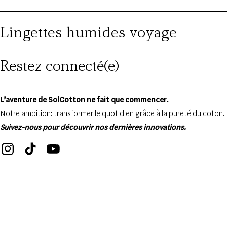
Lingettes humides voyage
Restez connecté(e)
L’aventure de SolCotton ne fait que commencer.
Notre ambition: transformer le quotidien grâce à la pureté du coton.
Suivez-nous pour découvrir nos dernières innovations.