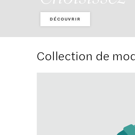
DÉCOUVRIR
Collection de mo