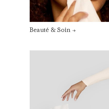
Beauté & Soin