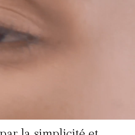
ar la simplicité et