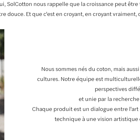
i, SolCotton nous rappelle que la croissance peut être 
tre douce. Et que c'est en croyant, en croyant vraimen
Nous sommes nés du coton, mais aussi 
cultures. Notre équipe est multiculturell
perspectives diff
et unie par la recherche
Chaque produit est un dialogue entre l'art 
technique à une vision artistique 