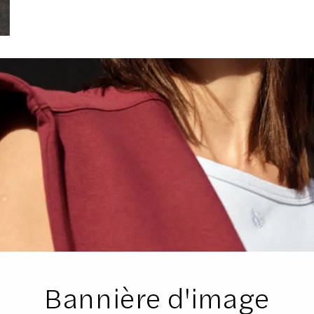
Bannière d'image