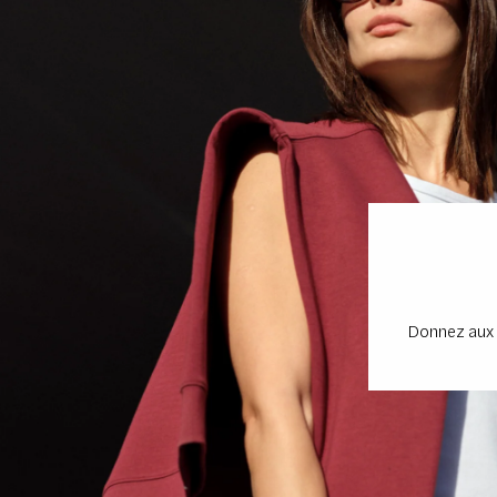
Donnez aux c