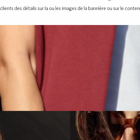
lients des détails sur la ou les images de la bannière ou sur le conte