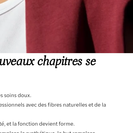
uveaux chapitres se
s soins doux.
sionnels avec des fibres naturelles et de la
ité, et la fonction devient forme.