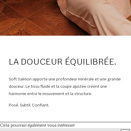
LA DOUCEUR ÉQUILIBRÉE.
Soft Salmon apporte une profondeur minérale et une grande
douceur. Le tissu fluide et la coupe ajustée créent une
harmonie entre le mouvement et la structure.
Posé. Subtil. Confiant.
également
intéresser
Cela pourrait
vous