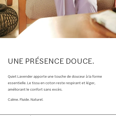
UNE PRÉSENCE DOUCE.
Quiet Lavender apporte une touche de douceur à la forme
essentielle. Le tissu en coton reste respirant et léger,
améliorant le confort sans excès.
Calme. Fluide. Naturel.