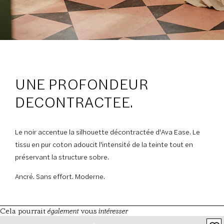
UNE PROFONDEUR
DECONTRACTEE.
Le noir accentue la silhouette décontractée d'Ava Ease. Le
tissu en pur coton adoucit l'intensité de la teinte tout en
préservant la structure sobre.
Ancré. Sans effort. Moderne.
également
intéresser
Cela pourrait
vous