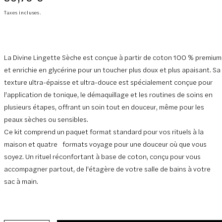
normal
Taxes incluses.
La Divine Lingette Sèche est conçue à partir de coton 100 % premium
et enrichie en glycérine pour un toucher plus doux et plus apaisant. Sa
texture ultra-épaisse et ultra-douce est spécialement conçue pour
l'application de tonique, le démaquillage et les routines de soins en
plusieurs étapes, offrant un soin tout en douceur, même pour les
peaux sèches ou sensibles.
Ce kit comprend un paquet format standard pour vos rituels à la
maison et quatre formats voyage pour une douceur où que vous
soyez. Un rituel réconfortant à base de coton, conçu pour vous
accompagner partout, de l'étagère de votre salle de bains à votre
sac à main.