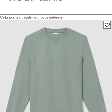
également
intéresser
Cela pourrait
vous