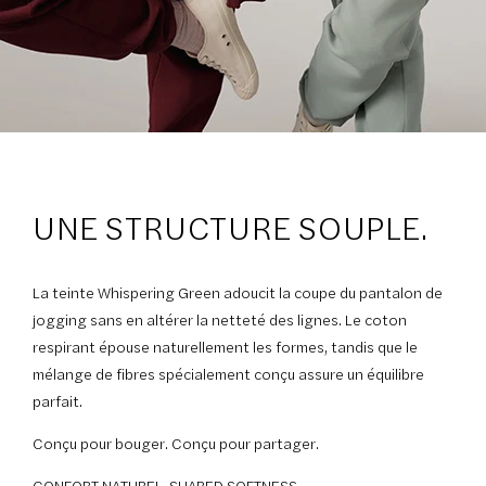
UNE STRUCTURE SOUPLE.
La teinte Whispering Green adoucit la coupe du pantalon de
jogging sans en altérer la netteté des lignes. Le coton
respirant épouse naturellement les formes, tandis que le
mélange de fibres spécialement conçu assure un équilibre
parfait.
Conçu pour bouger. Conçu pour partager.
CONFORT NATUREL, SHARED SOFTNESS.