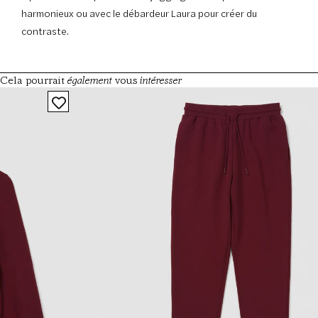
harmonieux ou avec le débardeur Laura pour créer du
contraste.
également
intéresser
Cela pourrait
vous