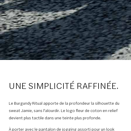
UNE SIMPLICITÉ RAFFINÉE.
Le Burgundy Ritual apporte de la profondeur la silhouette du
sweat Jamie, sans l'alourdir. Le logo fleur de coton en relief
devient plus tactile dans une teinte plus profonde.
À porter avec le pantalon de jogging assorti pour un look